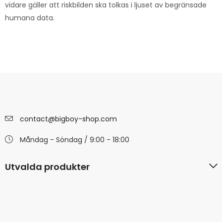
vidare gäller att riskbilden ska tolkas i ljuset av begränsade
humana data.
contact@bigboy-shop.com
Måndag - Söndag / 9:00 - 18:00
Utvalda produkter