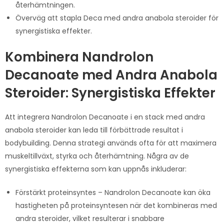
återhämtningen.
Överväg att stapla Deca med andra anabola steroider för
synergistiska effekter.
Kombinera Nandrolon
Decanoate med Andra Anabola
Steroider: Synergistiska Effekter
Att integrera Nandrolon Decanoate i en stack med andra
anabola steroider kan leda till förbättrade resultat i
bodybuilding. Denna strategi används ofta för att maximera
muskeltillväxt, styrka och återhämtning. Några av de
synergistiska effekterna som kan uppnås inkluderar:
Förstärkt proteinsyntes – Nandrolon Decanoate kan öka
hastigheten på proteinsyntesen när det kombineras med
andra steroider, vilket resulterar i snabbare