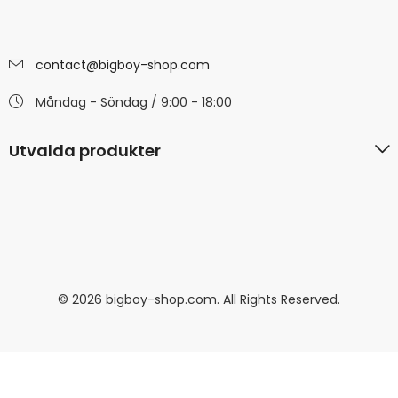
contact@bigboy-shop.com
Måndag - Söndag / 9:00 - 18:00
Utvalda produkter
© 2026 bigboy-shop.com. All Rights Reserved.