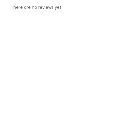
There are no reviews yet.