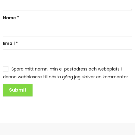
Name
*
Email
*
Spara mitt namn, min e-postadress och webbplats i
denna webbläsare till nästa gång jag skriver en kommentar.