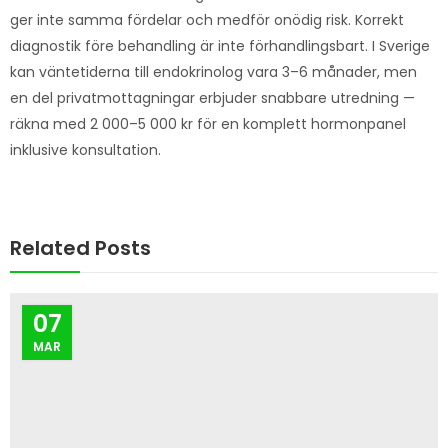
ger inte samma fördelar och medför onödig risk. Korrekt
diagnostik före behandling är inte förhandlingsbart. I Sverige
kan väntetiderna till endokrinolog vara 3–6 månader, men
en del privatmottagningar erbjuder snabbare utredning —
räkna med 2 000–5 000 kr för en komplett hormonpanel
inklusive konsultation.
Related Posts
07
MAR