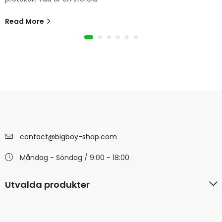
Read More
contact@bigboy-shop.com
Måndag - Söndag / 9:00 - 18:00
Utvalda produkter