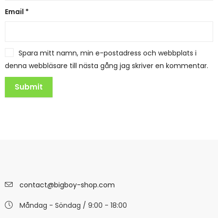
Email
*
Spara mitt namn, min e-postadress och webbplats i
denna webbläsare till nästa gång jag skriver en kommentar.
contact@bigboy-shop.com
Måndag - Söndag / 9:00 - 18:00