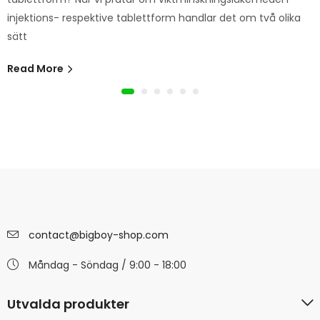
injektions- respektive tablettform handlar det om två olika
sätt
Read More
contact@bigboy-shop.com
Måndag - Söndag / 9:00 - 18:00
Utvalda produkter