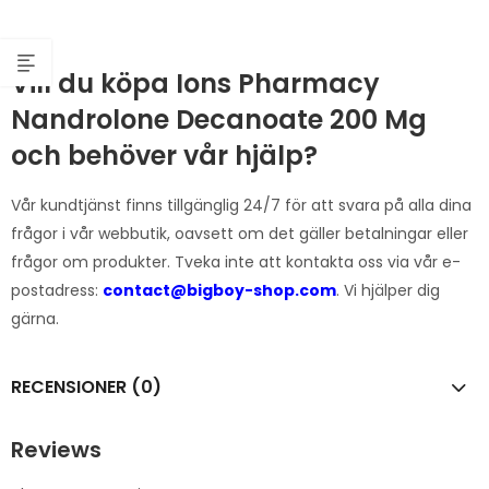
Vill du köpa Ions Pharmacy
Nandrolone Decanoate 200 Mg
och behöver vår hjälp?
Vår kundtjänst finns tillgänglig 24/7 för att svara på alla dina
frågor i vår webbutik, oavsett om det gäller betalningar eller
frågor om produkter. Tveka inte att kontakta oss via vår e-
postadress:
contact@bigboy-shop.com
. Vi hjälper dig
gärna.
RECENSIONER (0)
Reviews