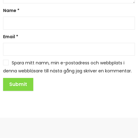
Name
*
Email
*
Spara mitt namn, min e-postadress och webbplats i
denna webbläsare till nästa gång jag skriver en kommentar.