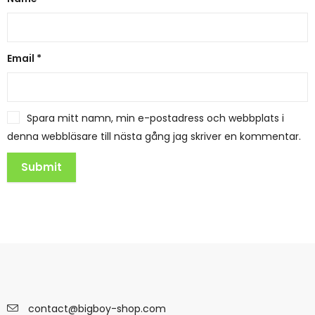
Email
*
Spara mitt namn, min e-postadress och webbplats i
denna webbläsare till nästa gång jag skriver en kommentar.
contact@bigboy-shop.com