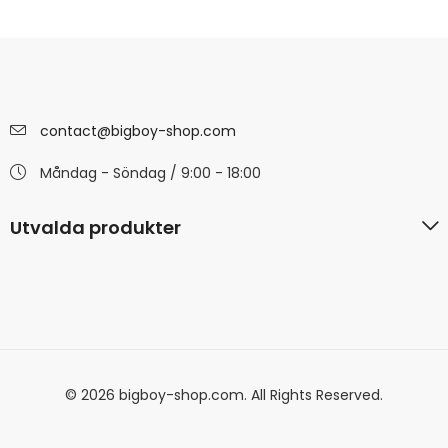
contact@bigboy-shop.com
Måndag - Söndag / 9:00 - 18:00
Utvalda produkter
© 2026 bigboy-shop.com. All Rights Reserved.