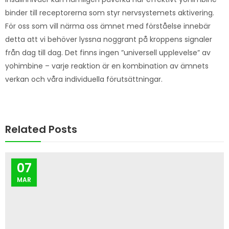
binder till receptorerna som styr nervsystemets aktivering.
För oss som vill närma oss ämnet med förståelse innebär
detta att vi behöver lyssna noggrant på kroppens signaler
från dag till dag. Det finns ingen ”universell upplevelse” av
yohimbine – varje reaktion är en kombination av ämnets
verkan och våra individuella förutsättningar.
Related Posts
07
MAR