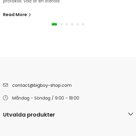
protokoll. Vad är en steroid
Read More
contact@bigboy-shop.com
Måndag - Söndag / 9:00 - 18:00
Utvalda produkter