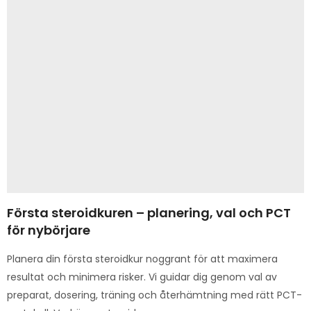
Första steroidkuren – planering, val och PCT
för nybörjare
Planera din första steroidkur noggrant för att maximera
resultat och minimera risker. Vi guidar dig genom val av
preparat, dosering, träning och återhämtning med rätt PCT-